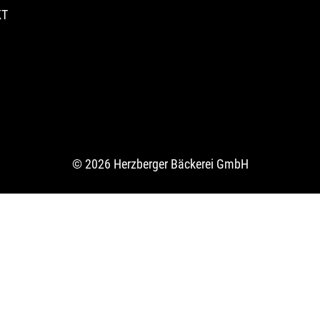
KT
© 2026 Herzberger Bäckerei GmbH