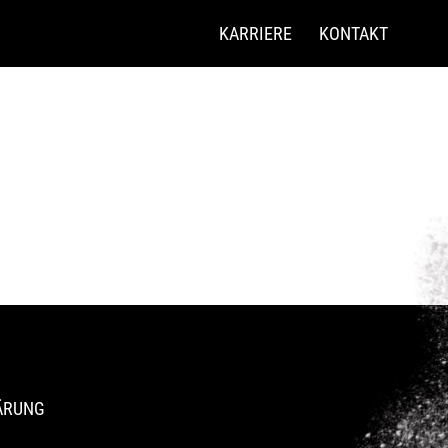
KARRIERE
KONTAKT
ÄRUNG