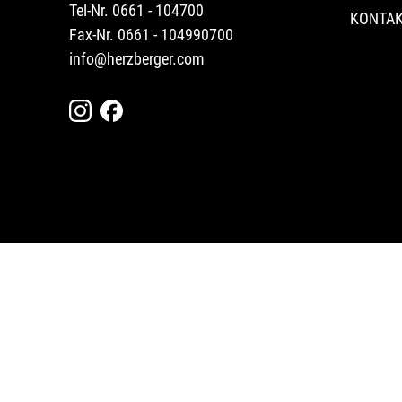
Tel-Nr. 0661 - 104700
KONTA
Fax-Nr. 0661 - 104990700
info@herzberger.com