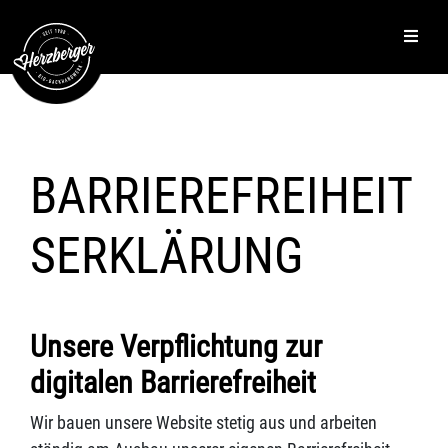
BARRIEREFREIHEIT
SERKLÄRUNG
Unsere Verpflichtung zur
digitalen Barrierefreiheit
Wir bauen unsere Website stetig aus und arbeiten