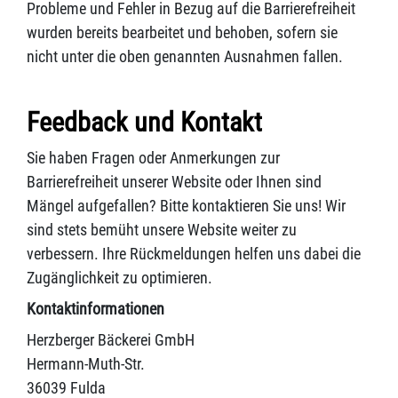
Probleme und Fehler in Bezug auf die Barrierefreiheit
wurden bereits bearbeitet und behoben, sofern sie
nicht unter die oben genannten Ausnahmen fallen.
Feedback und Kontakt
Sie haben Fragen oder Anmerkungen zur
Barrierefreiheit unserer Website oder Ihnen sind
Mängel aufgefallen? Bitte kontaktieren Sie uns! Wir
sind stets bemüht unsere Website weiter zu
verbessern. Ihre Rückmeldungen helfen uns dabei die
Zugänglichkeit zu optimieren.
Kontaktinformationen
Herzberger Bäckerei GmbH
Hermann-Muth-Str.
36039 Fulda