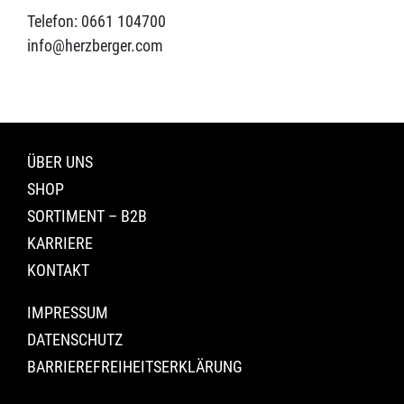
Telefon: 0661 104700
info@herzberger.com
ÜBER UNS
SHOP
SORTIMENT – B2B
KARRIERE
KONTAKT
IMPRESSUM
DATENSCHUTZ
BARRIEREFREIHEITSERKLÄRUNG