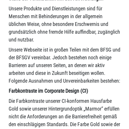
Unsere Produkte und Dienstleistungen sind für
Menschen mit Behinderungen in der allgemein
üblichen Weise, ohne besondere Erschwernis und
grundsätzlich ohne fremde Hilfe auffindbar, zugänglich
und nutzbar.
Unsere Webseite ist in großen Teilen mit dem BFSG und
der BFSGV vereinbar. Jedoch bestehen noch einige
Barrieren auf unseren Seiten, an denen wir aktiv
arbeiten und diese in Zukunft beseitigen wollen.
Folgende Ausnahmen und Unvereinbarkeiten bestehen:
Farbkontraste im Corporate Design (CI)
Die Farbkontraste unserer CI-konformen Hausfarbe
Gold sowie unserer Hintergrundoptik „Marmor“ erfüllen
nicht die Anforderungen an die Barrierefreiheit gemäß
den einschlägigen Standards. Die Farbe Gold sowie der