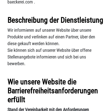
baeckerei.com .
Beschreibung der Dienstleistung
Wir informieren auf unserer Website über unsere
Produkte und verlinken auf einen Partner, über den
diese gekauft werden können.
Sie können sich auf unserer Website über offene
Stellenangebote informieren und sich bei uns
bewerben.
Wie unsere Website die
Barrierefreiheitsanforderungen
erfüllt
Stand der Vereinbarkeit mit den Anforderungen