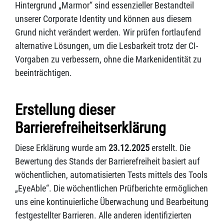
Hintergrund „Marmor“ sind essenzieller Bestandteil
unserer Corporate Identity und können aus diesem
Grund nicht verändert werden. Wir prüfen fortlaufend
alternative Lösungen, um die Lesbarkeit trotz der CI-
Vorgaben zu verbessern, ohne die Markenidentität zu
beeinträchtigen.
Erstellung dieser
Barrierefreiheitserklärung
Diese Erklärung wurde am
23.12.2025
erstellt. Die
Bewertung des Stands der Barrierefreiheit basiert auf
wöchentlichen, automatisierten Tests mittels des Tools
„EyeAble“. Die wöchentlichen Prüfberichte ermöglichen
uns eine kontinuierliche Überwachung und Bearbeitung
festgestellter Barrieren. Alle anderen identifizierten