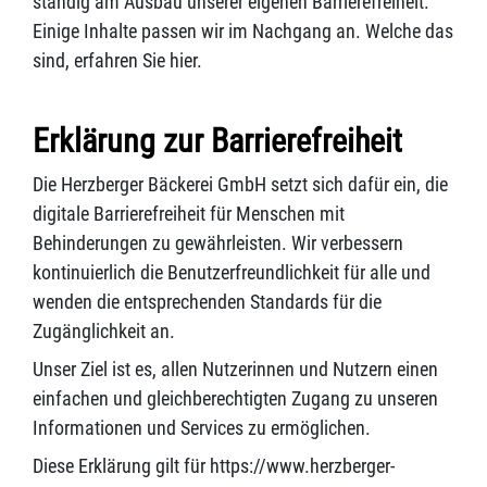
ständig am Ausbau unserer eigenen Barrierefreiheit.
Einige Inhalte passen wir im Nachgang an. Welche das
sind, erfahren Sie hier.
Erklärung zur Barrierefreiheit
Die Herzberger Bäckerei GmbH setzt sich dafür ein, die
digitale Barrierefreiheit für Menschen mit
Behinderungen zu gewährleisten. Wir verbessern
kontinuierlich die Benutzerfreundlichkeit für alle und
wenden die entsprechenden Standards für die
Zugänglichkeit an.
Unser Ziel ist es, allen Nutzerinnen und Nutzern einen
einfachen und gleichberechtigten Zugang zu unseren
Informationen und Services zu ermöglichen.
Diese Erklärung gilt für https://www.herzberger-